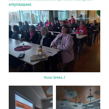
erityistarpeet.
Kuva:Sirkka J